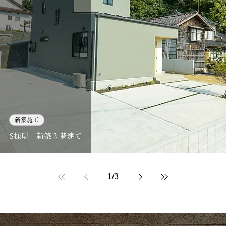
新築施工
S様邸 新築２階建て
1
/
3