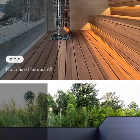
サウナ
Not a hotel Setouchi様